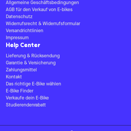
Allgemeine Geschäftsbedingungen
AGB für den Verkauf von E-bikes
Datenschutz
Widerrufsrecht & Widerrufsformular
Versandrichtlinien
Impressum
Help Center
Lieferung & Rücksendung
Garantie & Versicherung
Zahlungsmittel
Kontakt
Das richtige E-Bike wählen
E-Bike Finder
Verkaufe dein E-Bike
Studierendenrabatt