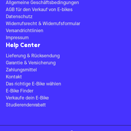
Allgemeine Geschäftsbedingungen
AGB für den Verkauf von E-bikes
Datenschutz
Widerrufsrecht & Widerrufsformular
Versandrichtlinien
Impressum
Help Center
Lieferung & Rücksendung
Garantie & Versicherung
Zahlungsmittel
Kontakt
Das richtige E-Bike wählen
E-Bike Finder
Verkaufe dein E-Bike
Studierendenrabatt