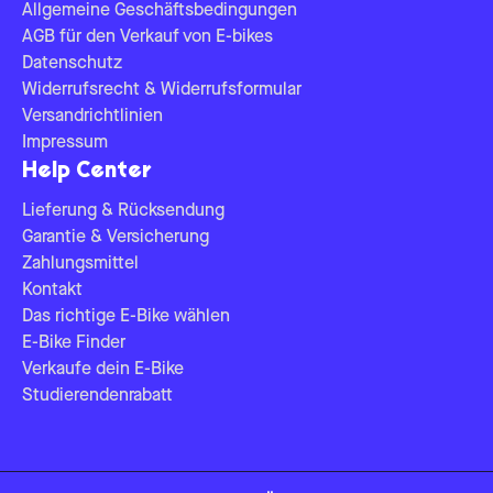
Allgemeine Geschäftsbedingungen
AGB für den Verkauf von E-bikes
Datenschutz
Widerrufsrecht & Widerrufsformular
Versandrichtlinien
Impressum
Help Center
Lieferung & Rücksendung
Garantie & Versicherung
Zahlungsmittel
Kontakt
Das richtige E-Bike wählen
E-Bike Finder
Verkaufe dein E-Bike
Studierendenrabatt