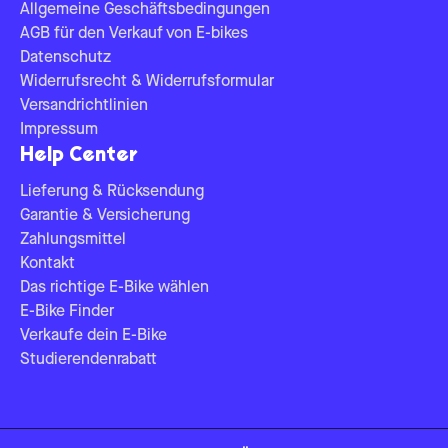
Allgemeine Geschäftsbedingungen
AGB für den Verkauf von E-bikes
Datenschutz
Widerrufsrecht & Widerrufsformular
Versandrichtlinien
Impressum
Help Center
Lieferung & Rücksendung
Garantie & Versicherung
Zahlungsmittel
Kontakt
Das richtige E-Bike wählen
E-Bike Finder
Verkaufe dein E-Bike
Studierendenrabatt