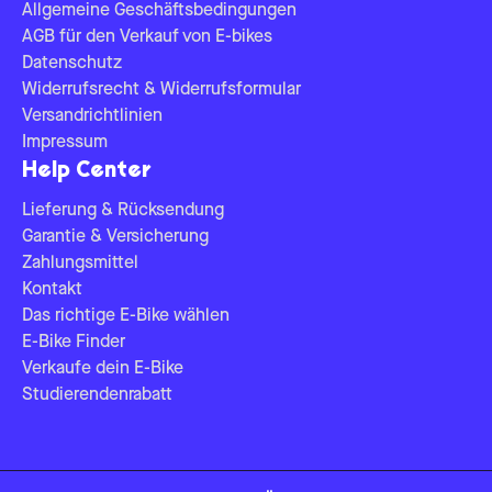
Allgemeine Geschäftsbedingungen
AGB für den Verkauf von E-bikes
Datenschutz
Widerrufsrecht & Widerrufsformular
Versandrichtlinien
Impressum
Help Center
Lieferung & Rücksendung
Garantie & Versicherung
Zahlungsmittel
Kontakt
Das richtige E-Bike wählen
E-Bike Finder
Verkaufe dein E-Bike
Studierendenrabatt