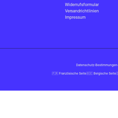
Widerrufsformular
Versandrichtlinien
Impressum
Datenschutz-Bestimmungen
🇫🇷
Französische Seite
🇧🇪
Belgische Seite
