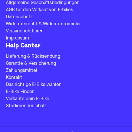
Allgemeine Geschäftsbedingungen
AGB für den Verkauf von E-bikes
Datenschutz
Widerrufsrecht & Widerrufsformular
Versandrichtlinien
Impressum
Help Center
Lieferung & Rücksendung
Garantie & Versicherung
Zahlungsmittel
Kontakt
Das richtige E-Bike wählen
E-Bike Finder
Verkaufe dein E-Bike
Studierendenrabatt