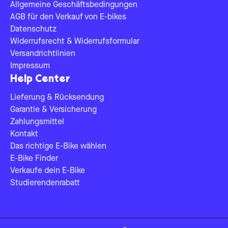
Allgemeine Geschäftsbedingungen
AGB für den Verkauf von E-bikes
Datenschutz
Widerrufsrecht & Widerrufsformular
Versandrichtlinien
Impressum
Help Center
Lieferung & Rücksendung
Garantie & Versicherung
Zahlungsmittel
Kontakt
Das richtige E-Bike wählen
E-Bike Finder
Verkaufe dein E-Bike
Studierendenrabatt