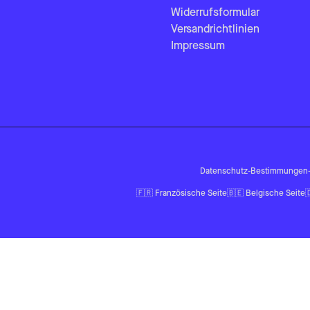
Widerrufsformular
Versandrichtlinien
Impressum
Datenschutz-Bestimmungen
🇫🇷
Französische Seite
🇧🇪
Belgische Seite
