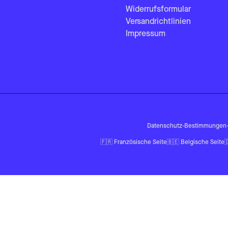
Widerrufsformular
Versandrichtlinien
Impressum
Datenschutz-Bestimmungen
🇫🇷
Französische Seite
🇧🇪
Belgische Seite
