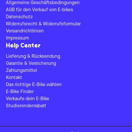
Allgemeine Geschäftsbedingungen
AGB für den Verkauf von E-bikes
Datenschutz
Widerrufsrecht & Widerrufsformular
Versandrichtlinien
Impressum
Help Center
Lieferung & Rücksendung
Garantie & Versicherung
Zahlungsmittel
Kontakt
Das richtige E-Bike wählen
E-Bike Finder
Verkaufe dein E-Bike
Studierendenrabatt