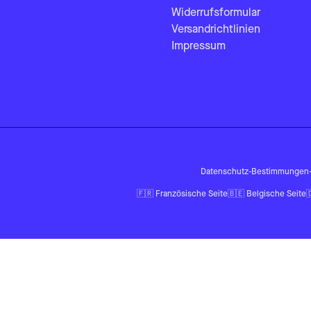
Widerrufsformular
Versandrichtlinien
Impressum
Datenschutz-Bestimmungen
🇫🇷
Französische Seite
🇧🇪
Belgische Seite
