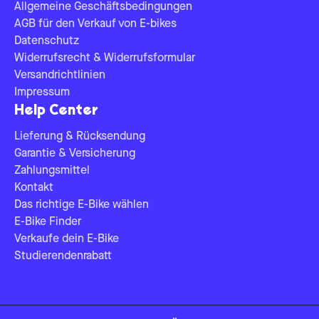
Allgemeine Geschäftsbedingungen
AGB für den Verkauf von E-bikes
Datenschutz
Widerrufsrecht & Widerrufsformular
Versandrichtlinien
Impressum
Help Center
Lieferung & Rücksendung
Garantie & Versicherung
Zahlungsmittel
Kontakt
Das richtige E-Bike wählen
E-Bike Finder
Verkaufe dein E-Bike
Studierendenrabatt