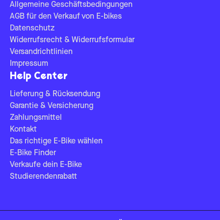
Allgemeine Geschäftsbedingungen
AGB für den Verkauf von E-bikes
Datenschutz
Widerrufsrecht & Widerrufsformular
Versandrichtlinien
Impressum
Help Center
Lieferung & Rücksendung
Garantie & Versicherung
Zahlungsmittel
Kontakt
Das richtige E-Bike wählen
E-Bike Finder
Verkaufe dein E-Bike
Studierendenrabatt