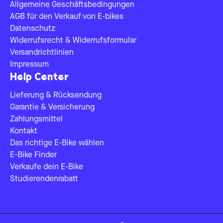
Allgemeine Geschäftsbedingungen
AGB für den Verkauf von E-bikes
Datenschutz
Widerrufsrecht & Widerrufsformular
Versandrichtlinien
Impressum
Help Center
Lieferung & Rücksendung
Garantie & Versicherung
Zahlungsmittel
Kontakt
Das richtige E-Bike wählen
E-Bike Finder
Verkaufe dein E-Bike
Studierendenrabatt