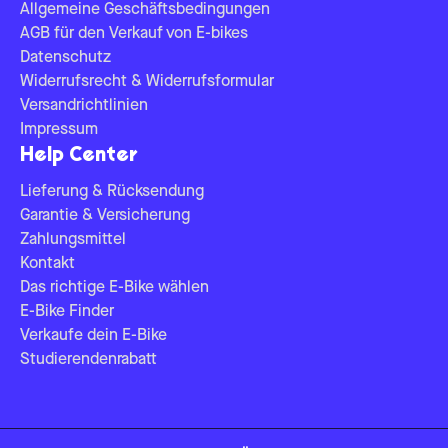
Allgemeine Geschäftsbedingungen
AGB für den Verkauf von E-bikes
Datenschutz
Widerrufsrecht & Widerrufsformular
Versandrichtlinien
Impressum
Help Center
Lieferung & Rücksendung
Garantie & Versicherung
Zahlungsmittel
Kontakt
Das richtige E-Bike wählen
E-Bike Finder
Verkaufe dein E-Bike
Studierendenrabatt