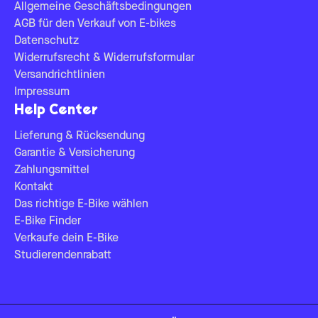
Allgemeine Geschäftsbedingungen
AGB für den Verkauf von E-bikes
Datenschutz
Widerrufsrecht & Widerrufsformular
Versandrichtlinien
Impressum
Help Center
Lieferung & Rücksendung
Garantie & Versicherung
Zahlungsmittel
Kontakt
Das richtige E-Bike wählen
E-Bike Finder
Verkaufe dein E-Bike
Studierendenrabatt