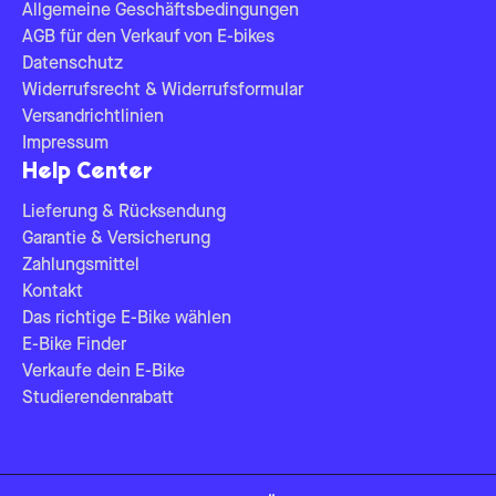
Allgemeine Geschäftsbedingungen
AGB für den Verkauf von E-bikes
Datenschutz
Widerrufsrecht & Widerrufsformular
Versandrichtlinien
Impressum
Help Center
Lieferung & Rücksendung
Garantie & Versicherung
Zahlungsmittel
Kontakt
Das richtige E-Bike wählen
E-Bike Finder
Verkaufe dein E-Bike
Studierendenrabatt