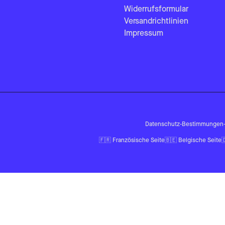
Widerrufsformular
Versandrichtlinien
Impressum
Datenschutz-Bestimmungen
🇫🇷
Französische Seite
🇧🇪
Belgische Seite
