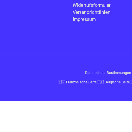
Widerrufsformular
Versandrichtlinien
Impressum
Datenschutz-Bestimmungen
🇫🇷
Französische Seite
🇧🇪
Belgische Seite
