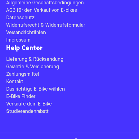
Allgemeine Geschäftsbedingungen
AGB für den Verkauf von E-bikes
Datenschutz
Widerrufsrecht & Widerrufsformular
Versandrichtlinien
Impressum
Help Center
Lieferung & Rücksendung
Garantie & Versicherung
Zahlungsmittel
Kontakt
Das richtige E-Bike wählen
E-Bike Finder
Verkaufe dein E-Bike
Studierendenrabatt