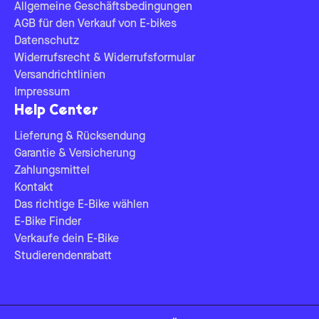
Allgemeine Geschäftsbedingungen
AGB für den Verkauf von E-bikes
Datenschutz
Widerrufsrecht & Widerrufsformular
Versandrichtlinien
Impressum
Help Center
Lieferung & Rücksendung
Garantie & Versicherung
Zahlungsmittel
Kontakt
Das richtige E-Bike wählen
E-Bike Finder
Verkaufe dein E-Bike
Studierendenrabatt