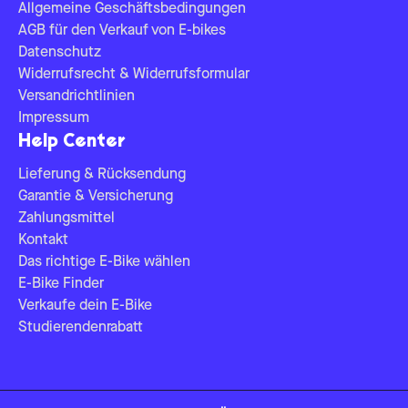
Allgemeine Geschäftsbedingungen
AGB für den Verkauf von E-bikes
Datenschutz
Widerrufsrecht & Widerrufsformular
Versandrichtlinien
Impressum
Help Center
Lieferung & Rücksendung
Garantie & Versicherung
Zahlungsmittel
Kontakt
Das richtige E-Bike wählen
E-Bike Finder
Verkaufe dein E-Bike
Studierendenrabatt