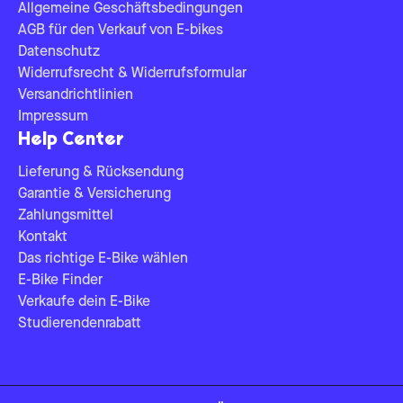
Allgemeine Geschäftsbedingungen
AGB für den Verkauf von E-bikes
Datenschutz
Widerrufsrecht & Widerrufsformular
Versandrichtlinien
Impressum
Help Center
Lieferung & Rücksendung
Garantie & Versicherung
Zahlungsmittel
Kontakt
Das richtige E-Bike wählen
E-Bike Finder
Verkaufe dein E-Bike
Studierendenrabatt