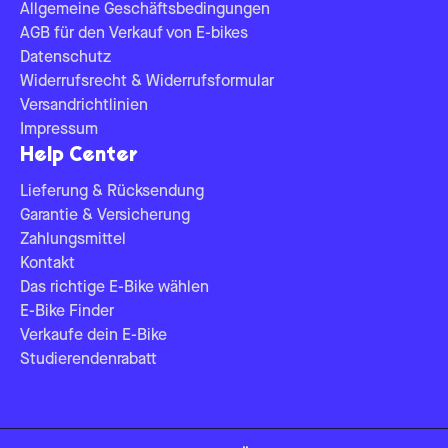
Allgemeine Geschäftsbedingungen
AGB für den Verkauf von E-bikes
Datenschutz
Widerrufsrecht & Widerrufsformular
Versandrichtlinien
Impressum
Help Center
Lieferung & Rücksendung
Garantie & Versicherung
Zahlungsmittel
Kontakt
Das richtige E-Bike wählen
E-Bike Finder
Verkaufe dein E-Bike
Studierendenrabatt