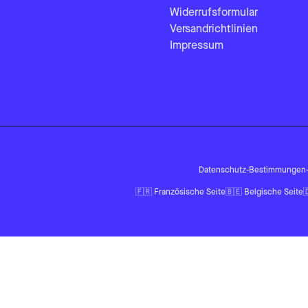
Widerrufsformular
Versandrichtlinien
Impressum
Datenschutz-Bestimmungen
🇫🇷
Französische Seite
🇧🇪
Belgische Seite
