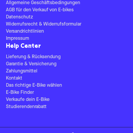
Allgemeine Geschäftsbedingungen
AGB für den Verkauf von E-bikes
Datenschutz
Widerrufsrecht & Widerrufsformular
Versandrichtlinien
Impressum
Help Center
Lieferung & Rücksendung
Garantie & Versicherung
Zahlungsmittel
Kontakt
Das richtige E-Bike wählen
E-Bike Finder
Verkaufe dein E-Bike
Studierendenrabatt