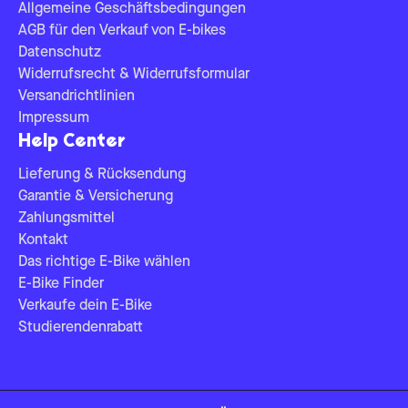
Allgemeine Geschäftsbedingungen
AGB für den Verkauf von E-bikes
Datenschutz
Widerrufsrecht & Widerrufsformular
Versandrichtlinien
Impressum
Help Center
Lieferung & Rücksendung
Garantie & Versicherung
Zahlungsmittel
Kontakt
Das richtige E-Bike wählen
E-Bike Finder
Verkaufe dein E-Bike
Studierendenrabatt