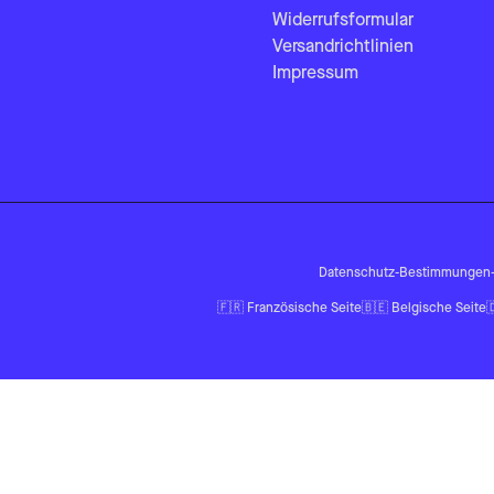
Widerrufsformular
Versandrichtlinien
Impressum
Datenschutz-Bestimmungen
🇫🇷
Französische Seite
🇧🇪
Belgische Seite
