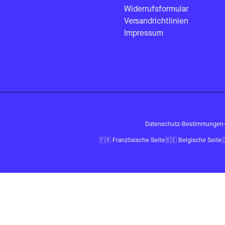
Widerrufsformular
Versandrichtlinien
Impressum
Datenschutz-Bestimmungen
🇫🇷
Französische Seite
🇧🇪
Belgische Seite
