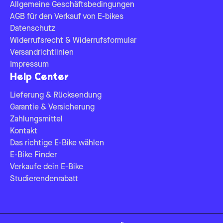
Allgemeine Geschäftsbedingungen
AGB für den Verkauf von E-bikes
Datenschutz
Widerrufsrecht & Widerrufsformular
Versandrichtlinien
Impressum
Help Center
Lieferung & Rücksendung
Garantie & Versicherung
Zahlungsmittel
Kontakt
Das richtige E-Bike wählen
E-Bike Finder
Verkaufe dein E-Bike
Studierendenrabatt