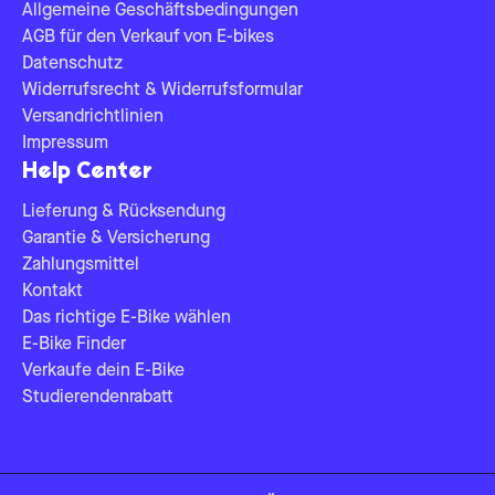
Allgemeine Geschäftsbedingungen
AGB für den Verkauf von E-bikes
Datenschutz
Widerrufsrecht & Widerrufsformular
Versandrichtlinien
Impressum
Help Center
Lieferung & Rücksendung
Garantie & Versicherung
Zahlungsmittel
Kontakt
Das richtige E-Bike wählen
E-Bike Finder
Verkaufe dein E-Bike
Studierendenrabatt