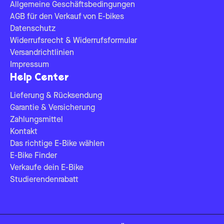
Allgemeine Geschäftsbedingungen
AGB für den Verkauf von E-bikes
Datenschutz
Widerrufsrecht & Widerrufsformular
Versandrichtlinien
Impressum
Help Center
Lieferung & Rücksendung
Garantie & Versicherung
Zahlungsmittel
Kontakt
Das richtige E-Bike wählen
E-Bike Finder
Verkaufe dein E-Bike
Studierendenrabatt