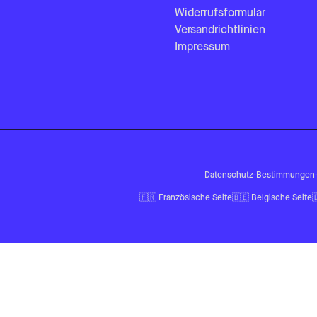
Widerrufsformular
Versandrichtlinien
Impressum
Datenschutz-Bestimmungen
🇫🇷
Französische Seite
🇧🇪
Belgische Seite
