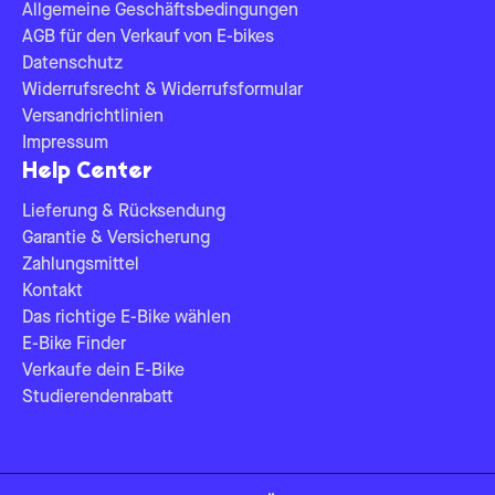
Allgemeine Geschäftsbedingungen
AGB für den Verkauf von E-bikes
Datenschutz
Widerrufsrecht & Widerrufsformular
Versandrichtlinien
Impressum
Help Center
Lieferung & Rücksendung
Garantie & Versicherung
Zahlungsmittel
Kontakt
Das richtige E-Bike wählen
E-Bike Finder
Verkaufe dein E-Bike
Studierendenrabatt