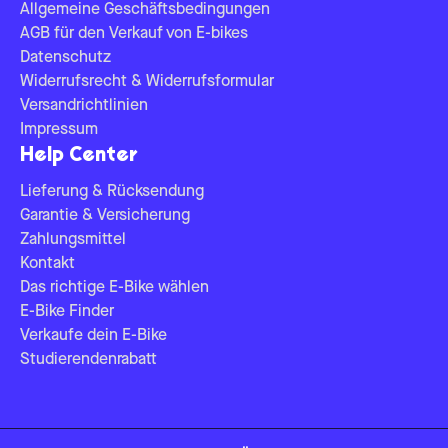
Allgemeine Geschäftsbedingungen
AGB für den Verkauf von E-bikes
Datenschutz
Widerrufsrecht & Widerrufsformular
Versandrichtlinien
Impressum
Help Center
Lieferung & Rücksendung
Garantie & Versicherung
Zahlungsmittel
Kontakt
Das richtige E-Bike wählen
E-Bike Finder
Verkaufe dein E-Bike
Studierendenrabatt