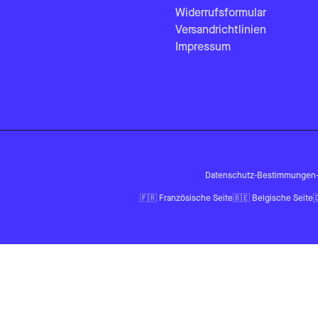
Widerrufsformular
Versandrichtlinien
Impressum
Datenschutz-Bestimmungen
🇫🇷
Französische Seite
🇧🇪
Belgische Seite
