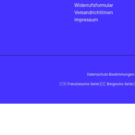
Widerrufsformular
Versandrichtlinien
Impressum
Datenschutz-Bestimmungen
🇫🇷
Französische Seite
🇧🇪
Belgische Seite
