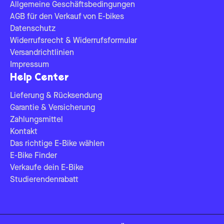
Allgemeine Geschäftsbedingungen
AGB für den Verkauf von E-bikes
Datenschutz
Widerrufsrecht & Widerrufsformular
Versandrichtlinien
Impressum
Help Center
Lieferung & Rücksendung
Garantie & Versicherung
Zahlungsmittel
Kontakt
Das richtige E-Bike wählen
E-Bike Finder
Verkaufe dein E-Bike
Studierendenrabatt