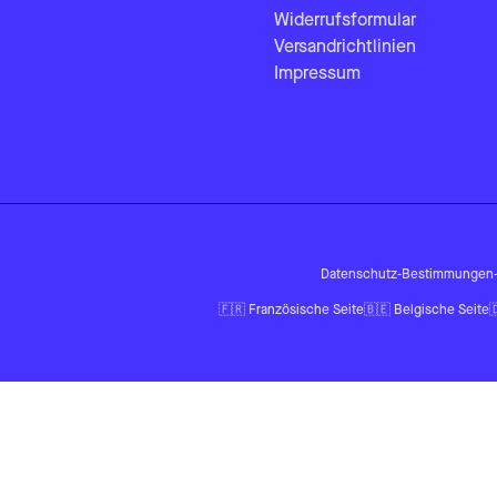
Widerrufsformular
Versandrichtlinien
Impressum
Datenschutz-Bestimmungen
🇫🇷
Französische Seite
🇧🇪
Belgische Seite
