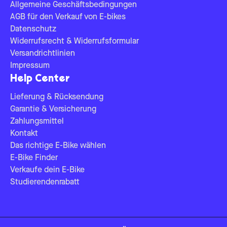
Allgemeine Geschäftsbedingungen
AGB für den Verkauf von E-bikes
Datenschutz
Widerrufsrecht & Widerrufsformular
Versandrichtlinien
Impressum
Help Center
Lieferung & Rücksendung
Garantie & Versicherung
Zahlungsmittel
Kontakt
Das richtige E-Bike wählen
E-Bike Finder
Verkaufe dein E-Bike
Studierendenrabatt