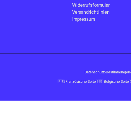
Widerrufsformular
Versandrichtlinien
Impressum
Datenschutz-Bestimmungen
🇫🇷
Französische Seite
🇧🇪
Belgische Seite
