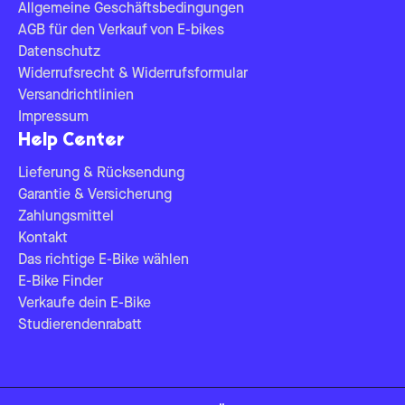
Allgemeine Geschäftsbedingungen
AGB für den Verkauf von E-bikes
Datenschutz
Widerrufsrecht & Widerrufsformular
Versandrichtlinien
Impressum
Help Center
Lieferung & Rücksendung
Garantie & Versicherung
Zahlungsmittel
Kontakt
Das richtige E-Bike wählen
E-Bike Finder
Verkaufe dein E-Bike
Studierendenrabatt