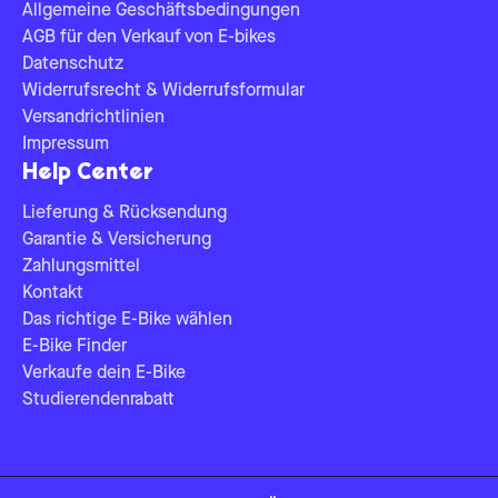
Allgemeine Geschäftsbedingungen
AGB für den Verkauf von E-bikes
Datenschutz
Widerrufsrecht & Widerrufsformular
Versandrichtlinien
Impressum
Help Center
Lieferung & Rücksendung
Garantie & Versicherung
Zahlungsmittel
Kontakt
Das richtige E-Bike wählen
E-Bike Finder
Verkaufe dein E-Bike
Studierendenrabatt