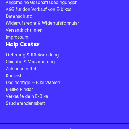
Allgemeine Geschäftsbedingungen
AGB für den Verkauf von E-bikes
Datenschutz
Widerrufsrecht & Widerrufsformular
Versandrichtlinien
Impressum
Help Center
Lieferung & Rücksendung
Garantie & Versicherung
Zahlungsmittel
Kontakt
Das richtige E-Bike wählen
E-Bike Finder
Verkaufe dein E-Bike
Studierendenrabatt