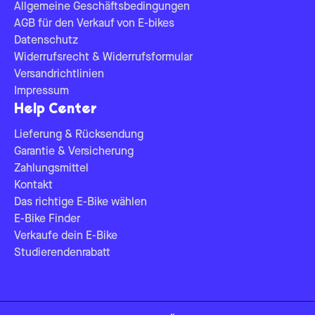
Allgemeine Geschäftsbedingungen
AGB für den Verkauf von E-bikes
Datenschutz
Widerrufsrecht & Widerrufsformular
Versandrichtlinien
Impressum
Help Center
Lieferung & Rücksendung
Garantie & Versicherung
Zahlungsmittel
Kontakt
Das richtige E-Bike wählen
E-Bike Finder
Verkaufe dein E-Bike
Studierendenrabatt