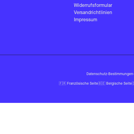
Widerrufsformular
Versandrichtlinien
Impressum
Datenschutz-Bestimmungen
🇫🇷
Französische Seite
🇧🇪
Belgische Seite
