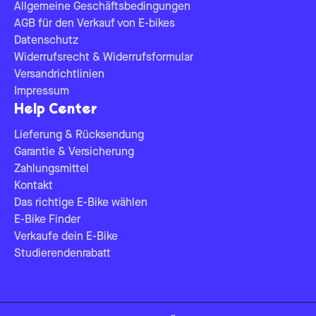
Allgemeine Geschäftsbedingungen
AGB für den Verkauf von E-bikes
Datenschutz
Widerrufsrecht & Widerrufsformular
Versandrichtlinien
Impressum
Help Center
Lieferung & Rücksendung
Garantie & Versicherung
Zahlungsmittel
Kontakt
Das richtige E-Bike wählen
E-Bike Finder
Verkaufe dein E-Bike
Studierendenrabatt