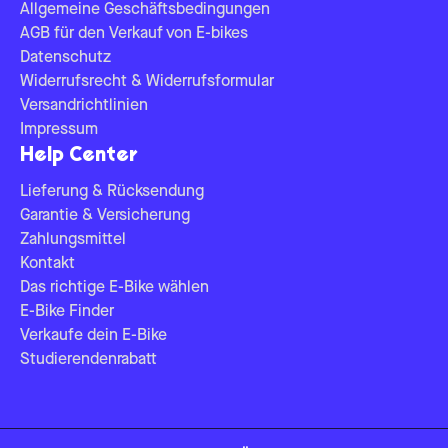
Allgemeine Geschäftsbedingungen
AGB für den Verkauf von E-bikes
Datenschutz
Widerrufsrecht & Widerrufsformular
Versandrichtlinien
Impressum
Help Center
Lieferung & Rücksendung
Garantie & Versicherung
Zahlungsmittel
Kontakt
Das richtige E-Bike wählen
E-Bike Finder
Verkaufe dein E-Bike
Studierendenrabatt