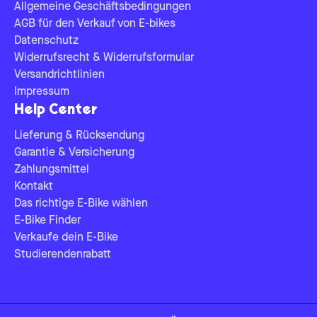
Allgemeine Geschäftsbedingungen
AGB für den Verkauf von E-bikes
Datenschutz
Widerrufsrecht & Widerrufsformular
Versandrichtlinien
Impressum
Help Center
Lieferung & Rücksendung
Garantie & Versicherung
Zahlungsmittel
Kontakt
Das richtige E-Bike wählen
E-Bike Finder
Verkaufe dein E-Bike
Studierendenrabatt